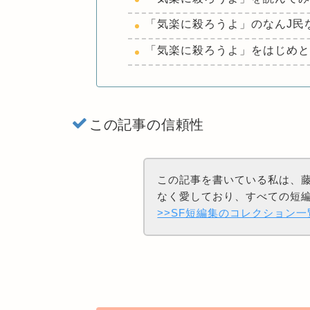
「気楽に殺ろうよ」のなんJ民
「気楽に殺ろうよ」をはじめと
この記事の信頼性
この記事を書いている私は、藤
なく愛しており、すべての短
>>SF短編集のコレクション