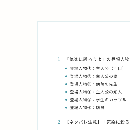
「気楽に殺ろうよ」の登場人物
登場人物①：主人公（河口）
登場人物②：主人公の妻
登場人物③：病院の先生
登場人物④：主人公の知人
登場人物⑤：学生のカップル
登場人物⑥：駅員
【ネタバレ注意】「気楽に殺ろ