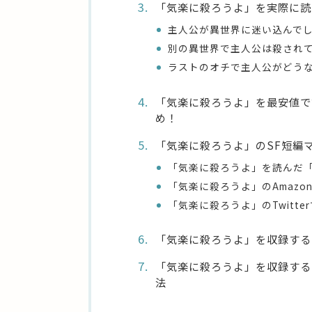
「気楽に殺ろうよ」を実際に読
主人公が異世界に迷い込んで
別の異世界で主人公は殺され
ラストのオチで主人公がどう
「気楽に殺ろうよ」を最安値で読
め！
「気楽に殺ろうよ」のSF短編
「気楽に殺ろうよ」を読んだ「
「気楽に殺ろうよ」のAmaz
「気楽に殺ろうよ」のTwitte
「気楽に殺ろうよ」を収録する
「気楽に殺ろうよ」を収録する『
法