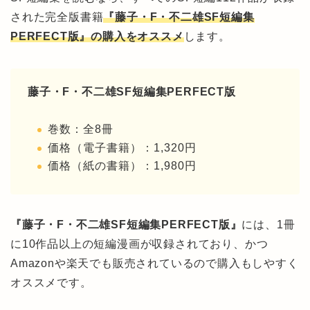
された完全版書籍
『藤子・F・不二雄SF短編集
PERFECT版』の購入をオススメ
します。
藤子・F・不二雄SF短編集PERFECT版
巻数：全8冊
価格（電子書籍）：1,320円
価格（紙の書籍）：1,980円
『藤子・F・不二雄SF短編集PERFECT版』
には、1冊
に10作品以上の短編漫画が収録されており、かつ
Amazonや楽天でも販売されているので購入もしやすく
オススメです。