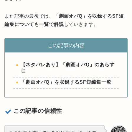
また記事の最後では、
「劇画オバQ」を収録するSF短
編集についても一覧で解説
していきます。
この記事の内容
【ネタバレあり】「劇画オバQ」のあらす
じ
「劇画オバQ」を収録するSF短編集一覧
この記事の信頼性