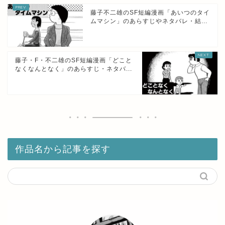
藤子不二雄のSF短編漫画「あいつのタイ
ムマシン」のあらすじやネタバレ・結...
藤子・F・不二雄のSF短編漫画「どこと
なくなんとなく」のあらすじ・ネタバ...
作品名から記事を探す