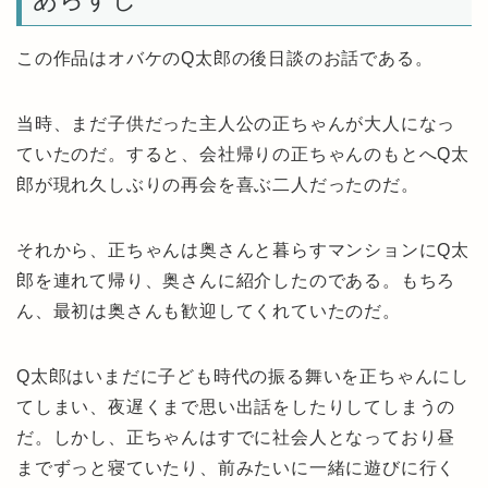
この作品はオバケのQ太郎の後日談のお話である。
当時、まだ子供だった主人公の正ちゃんが大人になっ
ていたのだ。すると、会社帰りの正ちゃんのもとへQ太
郎が現れ久しぶりの再会を喜ぶ二人だったのだ。
それから、正ちゃんは奥さんと暮らすマンションにQ太
郎を連れて帰り、奥さんに紹介したのである。もちろ
ん、最初は奥さんも歓迎してくれていたのだ。
Q太郎はいまだに子ども時代の振る舞いを正ちゃんにし
てしまい、夜遅くまで思い出話をしたりしてしまうの
だ。しかし、正ちゃんはすでに社会人となっており昼
までずっと寝ていたり、前みたいに一緒に遊びに行く