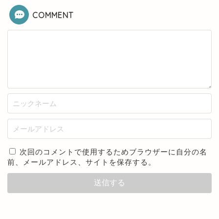
COMMENT
次回のコメントで使用するためブラウザーに自分の名
前、メールアドレス、サイトを保存する。