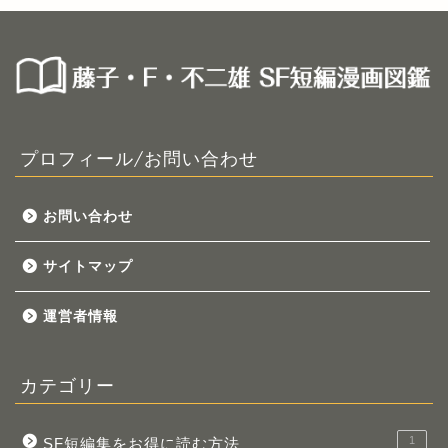
プロフィール/お問い合わせ
お問い合わせ
サイトマップ
運営者情報
カテゴリー
1
SF短編集をお得に読む方法