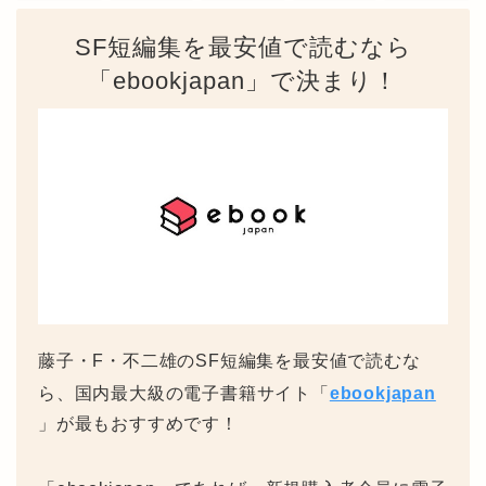
SF短編集を最安値で読むなら
「ebookjapan」で決まり！
藤子・F・不二雄のSF短編集を最安値で読むな
ら、国内最大級の電子書籍サイト「
ebookjapan
」が最もおすすめです！