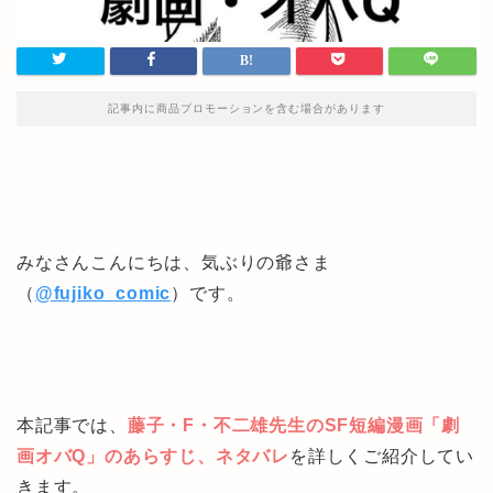
記事内に商品プロモーションを含む場合があります
みなさんこんにちは、気ぶりの爺さま
（
@fujiko_comic
）です。
本記事では、
藤子・F・不二雄先生のSF短編漫画「劇
画オバQ」のあらすじ、ネタバレ
を詳しくご紹介してい
きます。