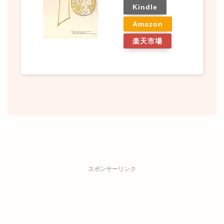
Kindle
Amazon
楽天市場
スポンサーリンク