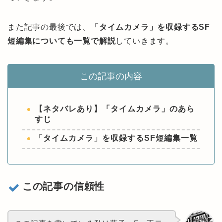
また記事の最後では、
「タイムカメラ」を収録するSF
短編集についても一覧で解説
していきます。
この記事の内容
【ネタバレあり】「タイムカメラ」のあら
すじ
「タイムカメラ」を収録するSF短編集一覧
この記事の信頼性