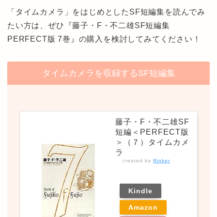
「タイムカメラ」をはじめとしたSF短編集を読んでみ
たい方は、ぜひ『藤子・F・不二雄SF短編集
PERFECT版 7巻』の購入を検討してみてください！
タイムカメラを収録するSF短編集
藤子・F・不二雄SF
短編＜PERFECT版
＞（７）タイムカメ
ラ
created by
Rinker
Kindle
Amazon