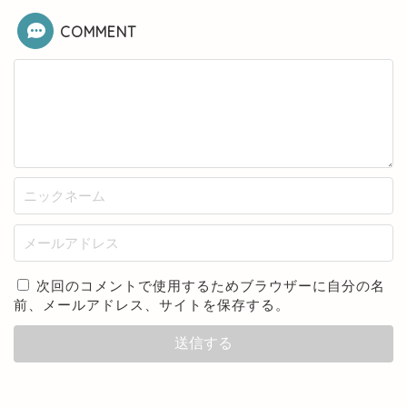
COMMENT
次回のコメントで使用するためブラウザーに自分の名
前、メールアドレス、サイトを保存する。