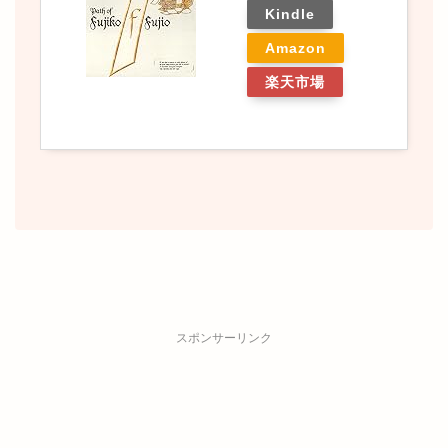
Kindle
Amazon
楽天市場
スポンサーリンク