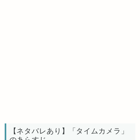
【ネタバレあり】「タイムカメラ」
のあらすじ