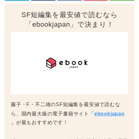
SF短編集を最安値で読むなら
「ebookjapan」で決まり！
藤子・F・不二雄のSF短編集を最安値で読むな
ら、国内最大級の電子書籍サイト「
ebookjapan
」が最もおすすめです！