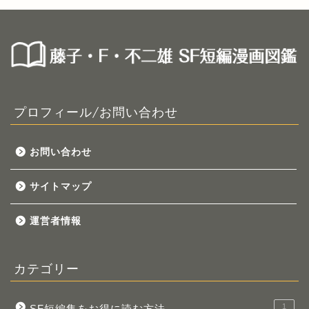
プロフィール/お問い合わせ
お問い合わせ
サイトマップ
運営者情報
カテゴリー
1
SF短編集をお得に読む方法