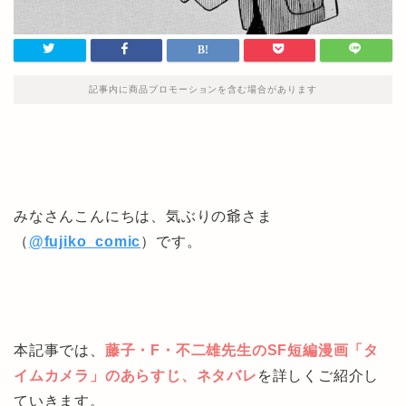
記事内に商品プロモーションを含む場合があります
みなさんこんにちは、気ぶりの爺さま
（
@fujiko_comic
）です。
本記事では、
藤子・F・不二雄先生のSF短編漫画「タ
イムカメラ」のあらすじ、ネタバレ
を詳しくご紹介し
ていきます。