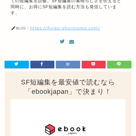
ての短編集を読破。SF短編集の素晴らしさを伝えると
同時に、お得にSF短編集を読む方法も発信していま
す。
https://fujiko-shortcomic.com/
BLOG：
SF短編集を最安値で読むなら
「ebookjapan」で決まり！