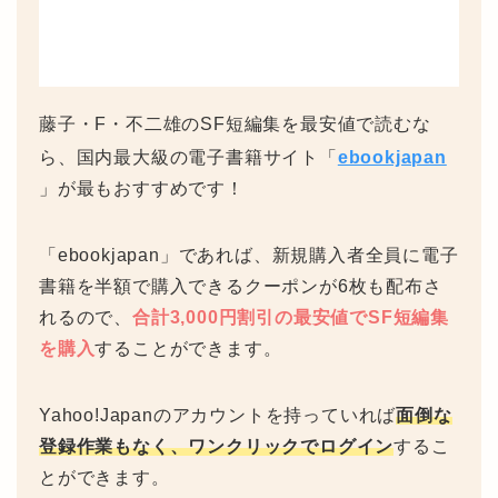
藤子・F・不二雄のSF短編集を最安値で読むな
ら、国内最大級の電子書籍サイト「
ebookjapan
」が最もおすすめです！
「ebookjapan」であれば、新規購入者全員に電子
書籍を半額で購入できるクーポンが6枚も配布さ
れるので、
合計3,000円割引の最安値でSF短編集
を購入
することができます。
Yahoo!Japanのアカウントを持っていれば
面倒な
登録作業もなく、ワンクリックでログイン
するこ
とができます。