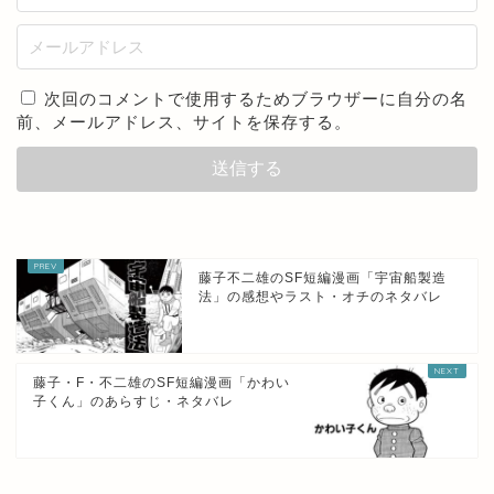
次回のコメントで使用するためブラウザーに自分の名
前、メールアドレス、サイトを保存する。
藤子不二雄のSF短編漫画「宇宙船製造
法」の感想やラスト・オチのネタバレ
藤子・F・不二雄のSF短編漫画「かわい
子くん」のあらすじ・ネタバレ