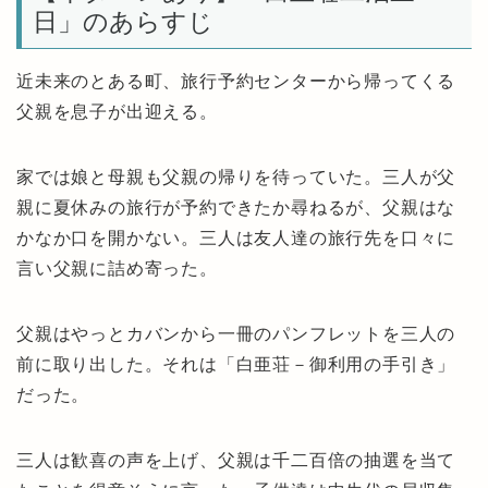
日」のあらすじ
近未来のとある町、旅行予約センターから帰ってくる
父親を息子が出迎える。
家では娘と母親も父親の帰りを待っていた。三人が父
親に夏休みの旅行が予約できたか尋ねるが、父親はな
かなか口を開かない。三人は友人達の旅行先を口々に
言い父親に詰め寄った。
父親はやっとカバンから一冊のパンフレットを三人の
前に取り出した。それは「白亜荘－御利用の手引き」
だった。
三人は歓喜の声を上げ、父親は千二百倍の抽選を当て