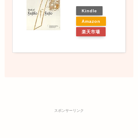
Kindle
Amazon
楽天市場
スポンサーリンク