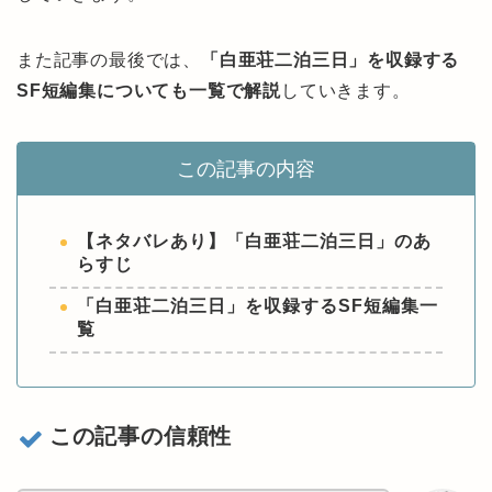
また記事の最後では、
「白亜荘二泊三日」を収録する
SF短編集についても一覧で解説
していきます。
この記事の内容
【ネタバレあり】「白亜荘二泊三日」のあ
らすじ
「白亜荘二泊三日」を収録するSF短編集一
覧
この記事の信頼性