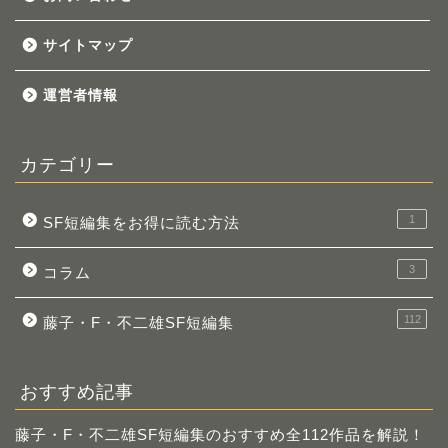
サイトマップ
運営者情報
カテゴリー
1
SF短編集をお得に読む方法
3
コラム
112
藤子・F・不二雄SF短編集
おすすめ記事
藤子・F・不二雄SF短編集のおすすめ全112作品を解説！