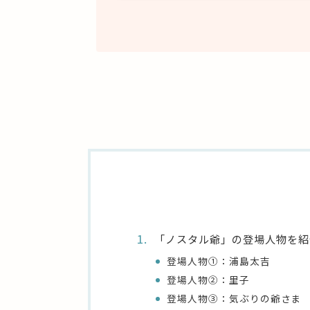
「ノスタル爺」の登場人物を紹
登場人物①：浦島太吉
登場人物②：里子
登場人物③：気ぶりの爺さま