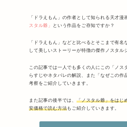
「ドラえもん」の作者として知られる天才漫画
スタル爺」
という作品をご存知ですか？
「ドラえもん」などと比べるとそこまで有名
して美しいストーリーが特徴の傑作ノスタル
この記事では一人でも多くの人にこの「ノス
らすじやネタバレの解説、また
「なぜこの作
考察をご紹介していきます。
また記事の後半では、
「ノスタル爺」をはじ
安価格で読む方法
もご紹介していきます。