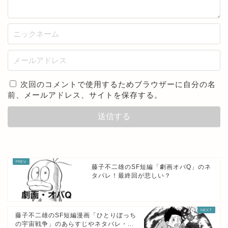
次回のコメントで使用するためブラウザーに自分の名
前、メールアドレス、サイトを保存する。
藤子不二雄のSF短編「劇画オバQ」のネ
タバレ！最終回が悲しい？
藤子不二雄のSF短編漫画「ひとりぼっち
の宇宙戦争」のあらすじやネタバレ・...