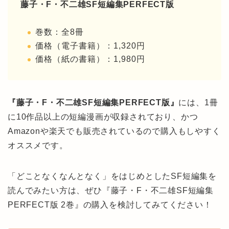
藤子・F・不二雄SF短編集PERFECT版
巻数：全8冊
価格（電子書籍）：1,320円
価格（紙の書籍）：1,980円
『藤子・F・不二雄SF短編集PERFECT版』
には、1冊
に10作品以上の短編漫画が収録されており、かつ
Amazonや楽天でも販売されているので購入もしやすく
オススメです。
「どことなくなんとなく」をはじめとしたSF短編集を
読んでみたい方は、ぜひ『藤子・F・不二雄SF短編集
PERFECT版 2巻』の購入を検討してみてください！