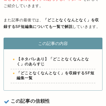
ご紹介していきます。
また記事の最後では、
「どことなくなんとなく」を収
録するSF短編集についても一覧で解説
していきます。
この記事の内容
【ネタバレあり】「どことなくなんとな
く」のあらすじ
「どことなくなんとなく」を収録するSF短
編集一覧
この記事の信頼性