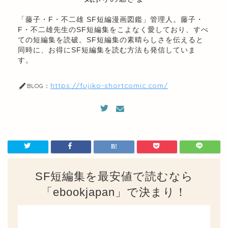
「藤子・F・不二雄 SF短編漫画図鑑」管理人。藤子・
F・不二雄先生のSF短編集をこよなく愛しており、すべ
ての短編集を読破。SF短編集の素晴らしさを伝えると
同時に、お得にSF短編集を読む方法も発信していま
す。
https://fujiko-shortcomic.com/
BLOG：
SF短編集を最安値で読むなら
「ebookjapan」で決まり！