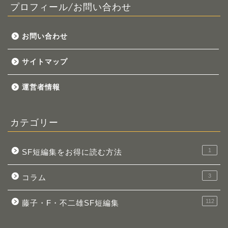
プロフィール/お問い合わせ
お問い合わせ
サイトマップ
運営者情報
カテゴリー
1
SF短編集をお得に読む方法
3
コラム
112
藤子・F・不二雄SF短編集