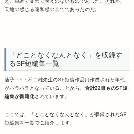
え、単調で変わり映えのないものであった。それが、
天地の感じる違和感の全てであったのだ。
「どことなくなんとなく」を収録す
るSF短編集一覧
藤子・F・不二雄先生のSF短編作品は作成された年代
がバラバラとなっていることから、
合計22冊ものSF短
編集が書籍化
されています。
ここでは、「どことなくなんとなく」が収録されたSF
短編集を一覧でご紹介します。