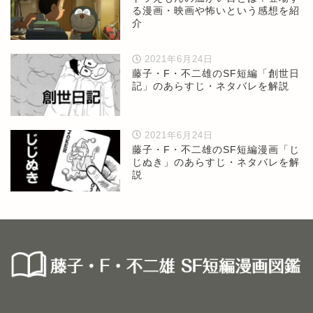
る漫画・映画や怖いという感想を紹
介
2021年6月24日
藤子・F・不二雄のSF短編「創世日
記」のあらすじ・ネタバレを解説
2021年6月24日
藤子・F・不二雄のSF短編漫画「じ
じぬき」のあらすじ・ネタバレを解
説