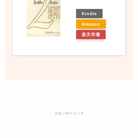
Kindle
Amazon
楽天市場
スポンサーリンク