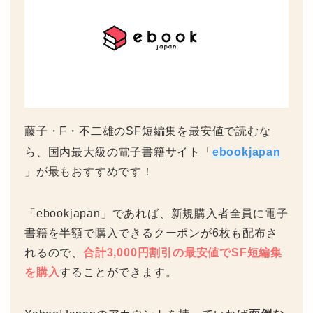
藤子・F・不二雄のSF短編集を最安値で読むな
ら、国内最大級の電子書籍サイト「
ebookjapan
」が最もおすすめです！
「ebookjapan」であれば、新規購入者全員に電子
書籍を半額で購入できるクーポンが6枚も配布さ
れるので、
合計3,000円割引の最安値でSF短編集
を購入
することができます。